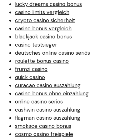
lucky dreams casino bonus
casino limits vergleich
crypto casino sicherheit
casino bonus vergleich
blackjack casino bonus
casino testsieger
deutsches online casino seriös
roulette bonus casino
frumzi casino
quick casino
curacao casino auszahlung
casino bonus ohne einzahlung
online casino seriös
cashwin casino auszahlung
flagman casino auszahlung
smokace casino bonus
cosmo casino freispiele