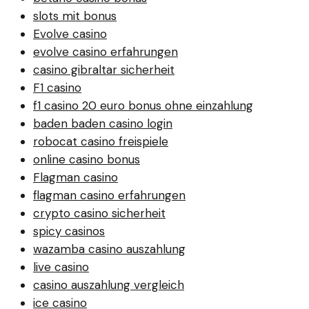
slots mit bonus
Evolve casino
evolve casino erfahrungen
casino gibraltar sicherheit
F1 casino
f1 casino 20 euro bonus ohne einzahlung
baden baden casino login
robocat casino freispiele
online casino bonus
Flagman casino
flagman casino erfahrungen
crypto casino sicherheit
spicy casinos
wazamba casino auszahlung
live casino
casino auszahlung vergleich
ice casino