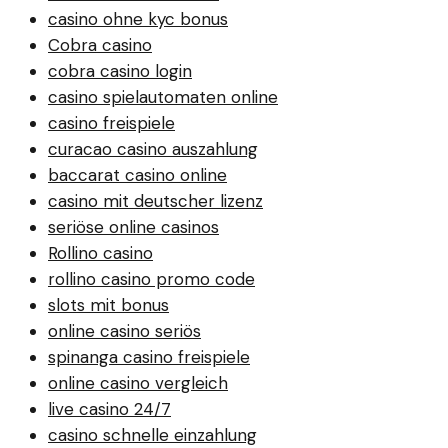
casino ohne kyc bonus
Cobra casino
cobra casino login
casino spielautomaten online
casino freispiele
curacao casino auszahlung
baccarat casino online
casino mit deutscher lizenz
seriöse online casinos
Rollino casino
rollino casino promo code
slots mit bonus
online casino seriös
spinanga casino freispiele
online casino vergleich
live casino 24/7
casino schnelle einzahlung