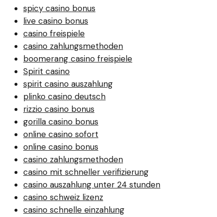
spicy casino bonus
live casino bonus
casino freispiele
casino zahlungsmethoden
boomerang casino freispiele
Spirit casino
spirit casino auszahlung
plinko casino deutsch
rizzio casino bonus
gorilla casino bonus
online casino sofort
online casino bonus
casino zahlungsmethoden
casino mit schneller verifizierung
casino auszahlung unter 24 stunden
casino schweiz lizenz
casino schnelle einzahlung