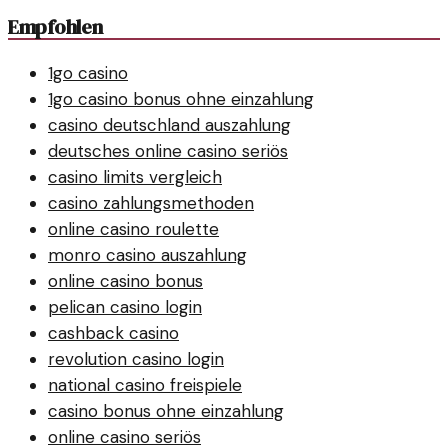
Empfohlen
1go casino
1go casino bonus ohne einzahlung
casino deutschland auszahlung
deutsches online casino seriös
casino limits vergleich
casino zahlungsmethoden
online casino roulette
monro casino auszahlung
online casino bonus
pelican casino login
cashback casino
revolution casino login
national casino freispiele
casino bonus ohne einzahlung
online casino seriös