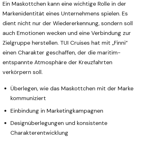
Ein Maskottchen kann eine wichtige Rolle in der
Markenidentität eines Unternehmens spielen. Es
dient nicht nur der Wiedererkennung, sondern soll
auch Emotionen wecken und eine Verbindung zur
Zielgruppe herstellen. TUI Cruises hat mit „Finni“
einen Charakter geschaffen, der die maritim-
entspannte Atmosphäre der Kreuzfahrten
verkörpern soll.
Überlegen, wie das Maskottchen mit der Marke
kommuniziert
Einbindung in Marketingkampagnen
Designüberlegungen und konsistente
Charakterentwicklung