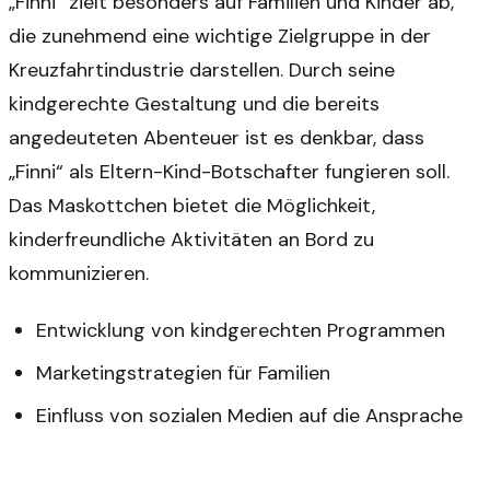
„Finni“ zielt besonders auf Familien und Kinder ab,
die zunehmend eine wichtige Zielgruppe in der
Kreuzfahrtindustrie darstellen. Durch seine
kindgerechte Gestaltung und die bereits
angedeuteten Abenteuer ist es denkbar, dass
„Finni“ als Eltern-Kind-Botschafter fungieren soll.
Das Maskottchen bietet die Möglichkeit,
kinderfreundliche Aktivitäten an Bord zu
kommunizieren.
Entwicklung von kindgerechten Programmen
Marketingstrategien für Familien
Einfluss von sozialen Medien auf die Ansprache