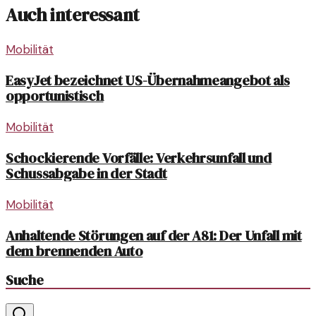
Auch interessant
Mobilität
EasyJet bezeichnet US-Übernahmeangebot als
opportunistisch
Mobilität
Schockierende Vorfälle: Verkehrsunfall und
Schussabgabe in der Stadt
Mobilität
Anhaltende Störungen auf der A81: Der Unfall mit
dem brennenden Auto
Suche