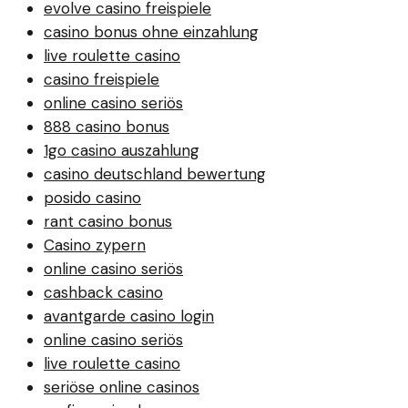
evolve casino freispiele
casino bonus ohne einzahlung
live roulette casino
casino freispiele
online casino seriös
888 casino bonus
1go casino auszahlung
casino deutschland bewertung
posido casino
rant casino bonus
Casino zypern
online casino seriös
cashback casino
avantgarde casino login
online casino seriös
live roulette casino
seriöse online casinos