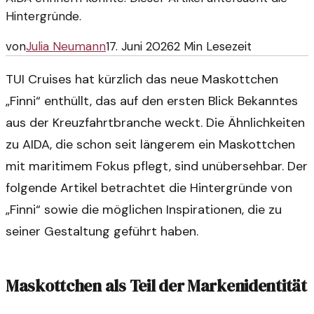
Hintergründe.
von
Julia Neumann
17. Juni 2026
2
Min Lesezeit
TUI Cruises hat kürzlich das neue Maskottchen
„Finni“ enthüllt, das auf den ersten Blick Bekanntes
aus der Kreuzfahrtbranche weckt. Die Ähnlichkeiten
zu AIDA, die schon seit längerem ein Maskottchen
mit maritimem Fokus pflegt, sind unübersehbar. Der
folgende Artikel betrachtet die Hintergründe von
„Finni“ sowie die möglichen Inspirationen, die zu
seiner Gestaltung geführt haben.
Maskottchen als Teil der Markenidentität