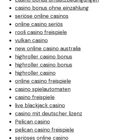
casino bonus ohne einzahlung
seriöse online casinos
online casino seriös
rooli casino freispiele
vulkan casino
new online casino australia
highroller casino bonus
highroller casino bonus
highroller casino
online casino freispiele
casino spielautomaten
casino freispiele
live blackjack casino
casino mit deutscher lizenz
Pelican casino
pelican casino freispiele
seriöses online casino