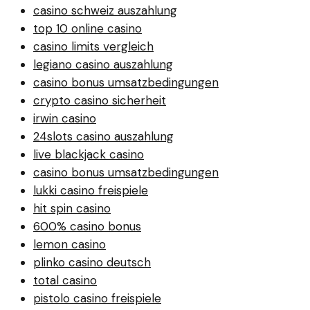
casino schweiz auszahlung
top 10 online casino
casino limits vergleich
legiano casino auszahlung
casino bonus umsatzbedingungen
crypto casino sicherheit
irwin casino
24slots casino auszahlung
live blackjack casino
casino bonus umsatzbedingungen
lukki casino freispiele
hit spin casino
600% casino bonus
lemon casino
plinko casino deutsch
total casino
pistolo casino freispiele