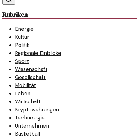
Rubriken
Energie
Kultur
Politik
Regionale Einblicke
Sport
Wissenschaft
Gesellschaft
Mobilität
Leben
Wirtschaft
Kryptowährungen
Technologie
Unternehmen
Basketball