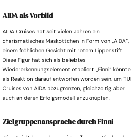
AIDA als Vorbild
AIDA Cruises hat seit vielen Jahren ein
charismatisches Maskottchen in Form von „AIDA“,
einem fröhlichen Gesicht mit rotem Lippenstift.
Diese Figur hat sich als beliebtes
Wiedererkennungselement etabliert. „Finni“ könnte
als Reaktion darauf entworfen worden sein, um TUI
Cruises von AIDA abzugrenzen, gleichzeitig aber
auch an deren Erfolgsmodell anzuknüpfen.
Zielgruppenansprache durch Finni