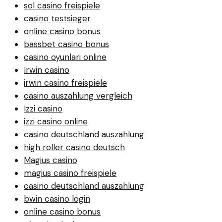
sol casino freispiele
casino testsieger
online casino bonus
bassbet casino bonus
casino oyunlari online
Irwin casino
irwin casino freispiele
casino auszahlung vergleich
Izzi casino
izzi casino online
casino deutschland auszahlung
high roller casino deutsch
Magius casino
magius casino freispiele
casino deutschland auszahlung
bwin casino login
online casino bonus