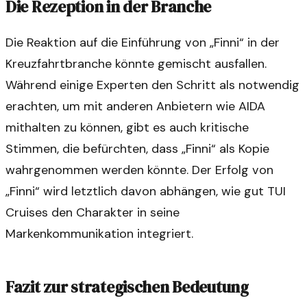
Die Rezeption in der Branche
Die Reaktion auf die Einführung von „Finni“ in der
Kreuzfahrtbranche könnte gemischt ausfallen.
Während einige Experten den Schritt als notwendig
erachten, um mit anderen Anbietern wie AIDA
mithalten zu können, gibt es auch kritische
Stimmen, die befürchten, dass „Finni“ als Kopie
wahrgenommen werden könnte. Der Erfolg von
„Finni“ wird letztlich davon abhängen, wie gut TUI
Cruises den Charakter in seine
Markenkommunikation integriert.
Fazit zur strategischen Bedeutung