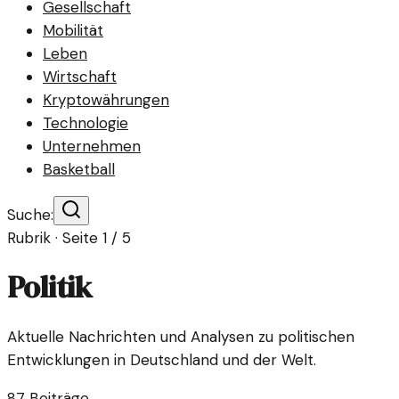
Gesellschaft
Mobilität
Leben
Wirtschaft
Kryptowährungen
Technologie
Unternehmen
Basketball
Suche:
Rubrik · Seite
1
/
5
Politik
Aktuelle Nachrichten und Analysen zu politischen
Entwicklungen in Deutschland und der Welt.
87
Beiträge