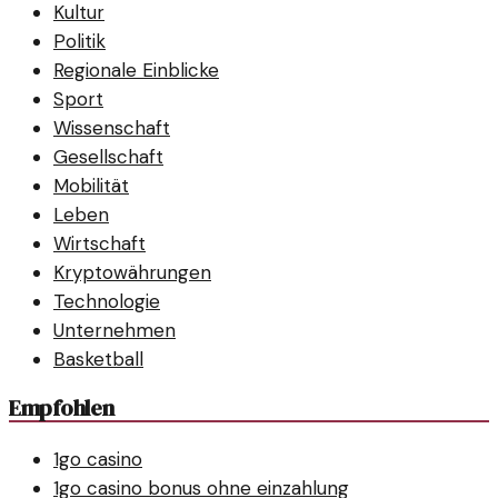
Kultur
Politik
Regionale Einblicke
Sport
Wissenschaft
Gesellschaft
Mobilität
Leben
Wirtschaft
Kryptowährungen
Technologie
Unternehmen
Basketball
Empfohlen
1go casino
1go casino bonus ohne einzahlung