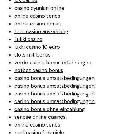
lex casino
casino oyunlari online
online casino seriös
online casino bonus
leon casino auszahlung
Lukki casino
lukki casino 10 euro
slots mit bonus
verde casino bonus erfahrungen
netbet casino bonus
casino bonus umsatzbedingungen
casino bonus umsatzbedingungen
casino bonus umsatzbedingungen
casino bonus umsatzbedingungen
casino bonus ohne einzahlung
seriöse online casinos
online casino seriös
rooli casino freispiele