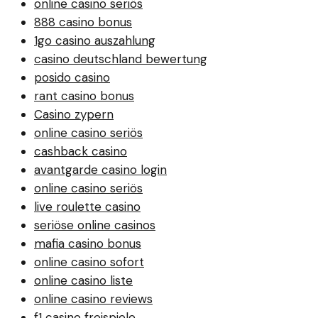
online casino seriös
888 casino bonus
1go casino auszahlung
casino deutschland bewertung
posido casino
rant casino bonus
Casino zypern
online casino seriös
cashback casino
avantgarde casino login
online casino seriös
live roulette casino
seriöse online casinos
mafia casino bonus
online casino sofort
online casino liste
online casino reviews
f1 casino freispiele