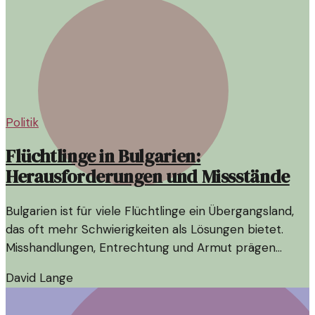
Politik
Flüchtlinge in Bulgarien:
Herausforderungen und Missstände
Bulgarien ist für viele Flüchtlinge ein Übergangsland,
das oft mehr Schwierigkeiten als Lösungen bietet.
Misshandlungen, Entrechtung und Armut prägen
deren Erfahrungen.
David Lange