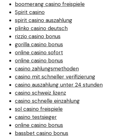
boomerang casino freispiele
Spirit casino
spirit casino auszahlung
plinko casino deutsch
rizzio casino bonus
gorilla casino bonus
online casino sofort
online casino bonus
casino zahlungsmethoden
casino mit schneller verifizierung
casino auszahlung unter 24 stunden
casino schweiz lizenz
casino schnelle einzahlung
sol casino freispiele
casino testsieger
online casino bonus
bassbet casino bonus