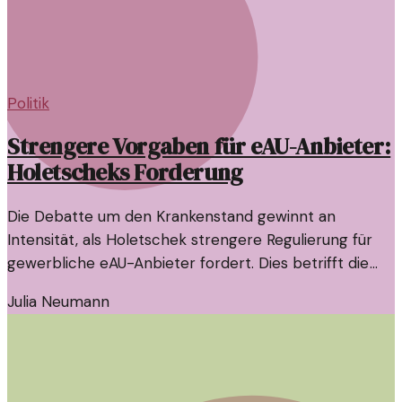
Politik
Strengere Vorgaben für eAU-Anbieter:
Holetscheks Forderung
Die Debatte um den Krankenstand gewinnt an
Intensität, als Holetschek strengere Regulierung für
gewerbliche eAU-Anbieter fordert. Dies betrifft die
Effizienz und Sicherheit im Gesundheitswesen.
Julia Neumann