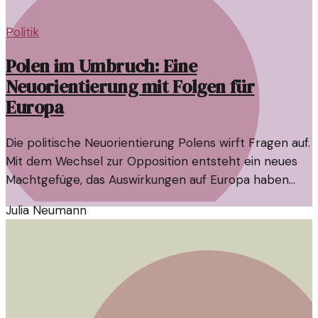
Politik
Polen im Umbruch: Eine
Neuorientierung mit Folgen für
Europa
Die politische Neuorientierung Polens wirft Fragen auf.
Mit dem Wechsel zur Opposition entsteht ein neues
Machtgefüge, das Auswirkungen auf Europa haben
könnte.
Julia Neumann