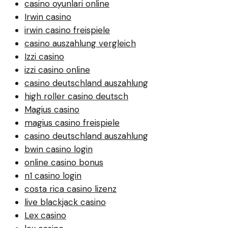
casino oyunlari online
Irwin casino
irwin casino freispiele
casino auszahlung vergleich
Izzi casino
izzi casino online
casino deutschland auszahlung
high roller casino deutsch
Magius casino
magius casino freispiele
casino deutschland auszahlung
bwin casino login
online casino bonus
n1 casino login
costa rica casino lizenz
live blackjack casino
Lex casino