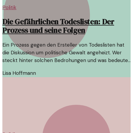
Politik
Die Gefährlichen Todeslisten: Der
Prozess und seine Folgen
Ein Prozess gegen den Ersteller von Todeslisten hat
die Diskussion um politische Gewalt angeheizt. Wer
steckt hinter solchen Bedrohungen und was bedeutet
das für die Demokratie?
Lisa Hoffmann