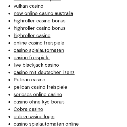
vulkan casino
new online casino australia
highroller casino bonus
highroller casino bonus
highroller casino
online casino freispiele
casino spielautomaten
casino freispiele
live blackjack casino
casino mit deutscher lizenz
Pelican casino
pelican casino freispiele
seriöses online casino
casino ohne kyc bonus
Cobra casino
cobra casino login
casino spielautomaten online