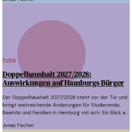
Politik
Doppelhaushalt 2027/2028:
Auswirkungen auf Hamburgs Bürger
Der Doppelhaushalt 2027/2028 steht vor der Tür und
bringt weitreichende Änderungen für Studierende,
Beamte und Familien in Hamburg mit sich. Ein Blick auf
die politischen Entscheidungen und deren Folgen.
Jonas Fischer