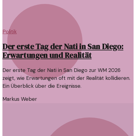
Politik
Der erste Tag der Nati in San Diego:
Erwartungen und Realität
Der erste Tag der Nati in San Diego zur WM 2026
zeigt, wie Erwartungen oft mit der Realität kollidieren.
Ein Überblick über die Ereignisse.
Markus Weber