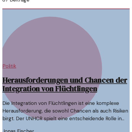
Politik
Herausforderungen und Chancen der
Integration von Flüchtlingen
Die Integration von Flüchtlingen ist eine komplexe
Herausforderung, die sowohl Chancen als auch Risiken
birgt. Der UNHCR spielt eine entscheidende Rolle in
diesem Prozess.
Jonas Fischer