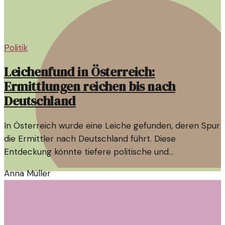
Politik
Leichenfund in Österreich:
Ermittlungen reichen bis nach
Deutschland
In Österreich wurde eine Leiche gefunden, deren Spur
die Ermittler nach Deutschland führt. Diese
Entdeckung könnte tiefere politische und
gesellschaftliche Implikationen haben.
Anna Müller