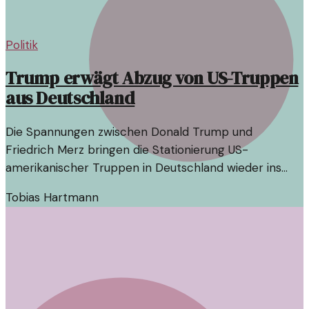
Politik
Trump erwägt Abzug von US-Truppen
aus Deutschland
Die Spannungen zwischen Donald Trump und
Friedrich Merz bringen die Stationierung US-
amerikanischer Truppen in Deutschland wieder ins
Gespräch. Eine Analyse der politischen Implikationen.
Tobias Hartmann