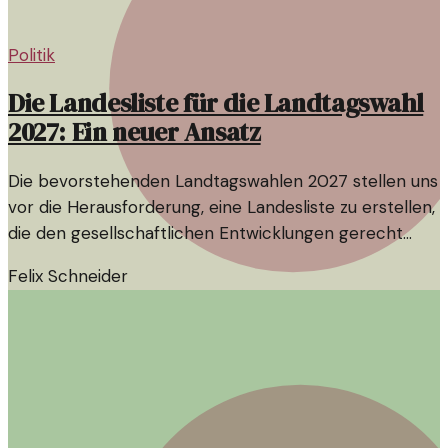
Politik
Die Landesliste für die Landtagswahl
2027: Ein neuer Ansatz
Die bevorstehenden Landtagswahlen 2027 stellen uns
vor die Herausforderung, eine Landesliste zu erstellen,
die den gesellschaftlichen Entwicklungen gerecht
wird. Dabei könnte ein neuer Ansatz notwendig sein.
Felix Schneider