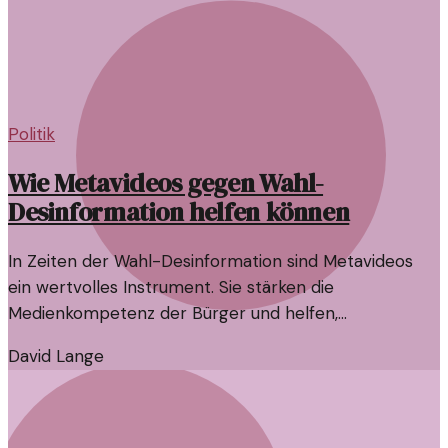
Politik
Wie Metavideos gegen Wahl-
Desinformation helfen können
In Zeiten der Wahl-Desinformation sind Metavideos
ein wertvolles Instrument. Sie stärken die
Medienkompetenz der Bürger und helfen,
Falschinformationen zu erkennen.
David Lange