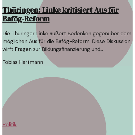
Thüringen: Linke kritisiert Aus für
Bafög-Reform
Die Thüringer Linke äußert Bedenken gegenüber dem
möglichen Aus für die Bafög-Reform. Diese Diskussion
wirft Fragen zur Bildungsfinanzierung und
Chancengleichheit auf.
Tobias Hartmann
Politik