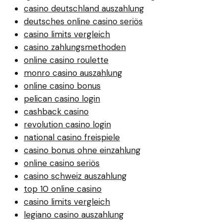
casino deutschland auszahlung
deutsches online casino seriös
casino limits vergleich
casino zahlungsmethoden
online casino roulette
monro casino auszahlung
online casino bonus
pelican casino login
cashback casino
revolution casino login
national casino freispiele
casino bonus ohne einzahlung
online casino seriös
casino schweiz auszahlung
top 10 online casino
casino limits vergleich
legiano casino auszahlung