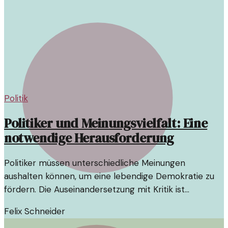
Politik
Politiker und Meinungsvielfalt: Eine
notwendige Herausforderung
Politiker müssen unterschiedliche Meinungen
aushalten können, um eine lebendige Demokratie zu
fördern. Die Auseinandersetzung mit Kritik ist
essenziell für das politische Leben.
Felix Schneider