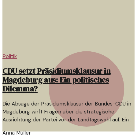
Politik
CDU setzt Präsidiumsklausur in
Magdeburg aus: Ein politisches
Dilemma?
Die Absage der Präsidiumsklausur der Bundes-CDU in
Magdeburg wirft Fragen über die strategische
Ausrichtung der Partei vor der Landtagswahl auf. Ein
Blick auf die Hintergründe und möglichen
Anna Müller
Konsequenzen.