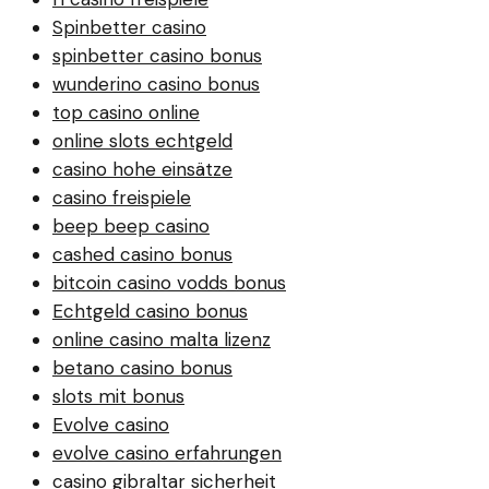
Spinbetter casino
spinbetter casino bonus
wunderino casino bonus
top casino online
online slots echtgeld
casino hohe einsätze
casino freispiele
beep beep casino
cashed casino bonus
bitcoin casino vodds bonus
Echtgeld casino bonus
online casino malta lizenz
betano casino bonus
slots mit bonus
Evolve casino
evolve casino erfahrungen
casino gibraltar sicherheit