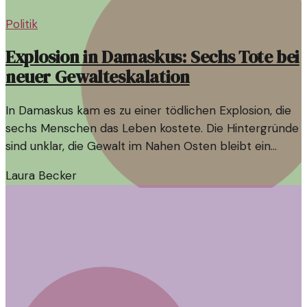
Politik
Explosion in Damaskus: Sechs Tote bei
neuer Gewalteskalation
In Damaskus kam es zu einer tödlichen Explosion, die
sechs Menschen das Leben kostete. Die Hintergründe
sind unklar, die Gewalt im Nahen Osten bleibt ein
besorgniserregendes Thema.
Laura Becker