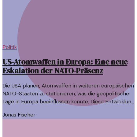
Politik
US-Atomwaffen in Europa: Eine neue
Eskalation der NATO-Präsenz
Die USA planen, Atomwaffen in weiteren europäischen
NATO-Staaten zu stationieren, was die geopolitische
Lage in Europa beeinflussen könnte. Diese Entwicklung
wirft Fragen zur Sicherheit und zur NATO-Strategie
Jonas Fischer
auf.