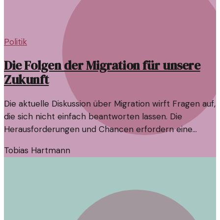
Politik
Die Folgen der Migration für unsere
Zukunft
Die aktuelle Diskussion über Migration wirft Fragen auf,
die sich nicht einfach beantworten lassen. Die
Herausforderungen und Chancen erfordern eine
differenzierte Betrachtung.
Tobias Hartmann