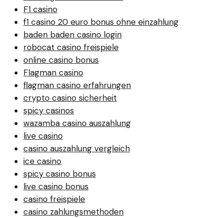
F1 casino
f1 casino 20 euro bonus ohne einzahlung
baden baden casino login
robocat casino freispiele
online casino bonus
Flagman casino
flagman casino erfahrungen
crypto casino sicherheit
spicy casinos
wazamba casino auszahlung
live casino
casino auszahlung vergleich
ice casino
spicy casino bonus
live casino bonus
casino freispiele
casino zahlungsmethoden