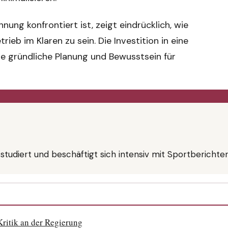
ung konfrontiert ist, zeigt eindrücklich, wie
eb im Klaren zu sein. Die Investition in eine
e gründliche Planung und Bewusstsein für
 studiert und beschäftigt sich intensiv mit Sportberichte
ritik an der Regierung