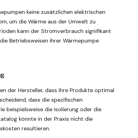
mepumpen keine zusätzlichen elektrischen
trom, um die Wärme aus der Umwelt zu
rioden kann der Stromverbrauch signifikant
ie die Betriebsweisen ihrer Wärmepumpe
ng
en der Hersteller, dass ihre Produkte optimal
tscheidend, dass die spezifischen
 beispielsweise die Isolierung oder die
talog könnte in der Praxis nicht die
skosten resultieren.