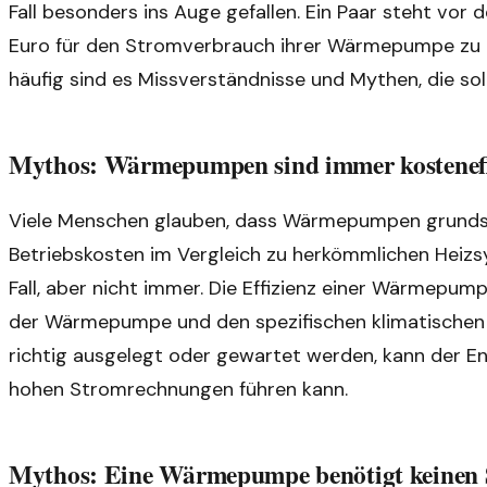
Fall besonders ins Auge gefallen. Ein Paar steht vo
Euro für den Stromverbrauch ihrer Wärmepumpe zu za
häufig sind es Missverständnisse und Mythen, die so
Mythos: Wärmepumpen sind immer kosteneff
Viele Menschen glauben, dass Wärmepumpen grundsätz
Betriebskosten im Vergleich zu herkömmlichen Heizsys
Fall, aber nicht immer. Die Effizienz einer Wärmepump
der Wärmepumpe und den spezifischen klimatischen
richtig ausgelegt oder gewartet werden, kann der En
hohen Stromrechnungen führen kann.
Mythos: Eine Wärmepumpe benötigt keinen