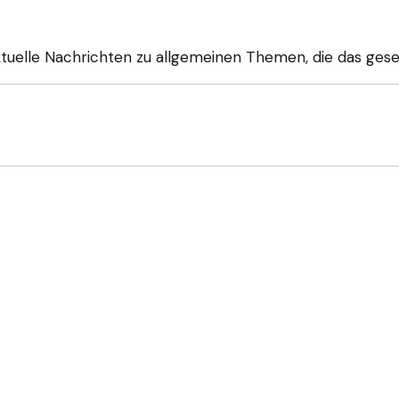
ktuelle Nachrichten zu allgemeinen Themen, die das gese