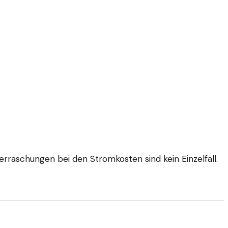
erraschungen bei den Stromkosten sind kein Einzelfall.