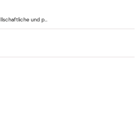
llschaftliche und p…