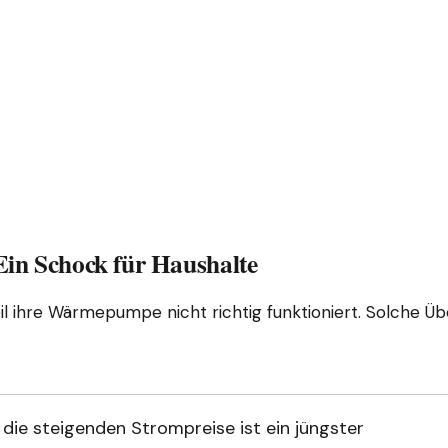
n Schock für Haushalte
il ihre Wärmepumpe nicht richtig funktioniert. Solche Üb
 die steigenden Strompreise ist ein jüngster