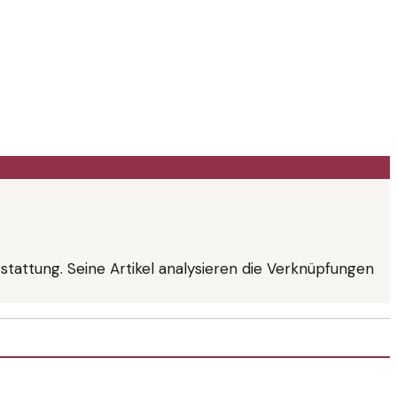
rstattung. Seine Artikel analysieren die Verknüpfungen