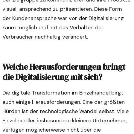
visuell ansprechend zu präsentieren. Diese Form
der Kundenansprache war vor der Digitalisierung
kaum möglich und hat das Verhalten der
Verbraucher nachhaltig verändert.
Welche Herausforderungen bringt
die Digitalisierung mit sich?
Die digitale Transformation im Einzelhandel birgt
auch einige Herausforderungen. Eine der größten
Hürden ist der technologische Wandel selbst. Viele
Einzelhändler, insbesondere kleinere Unternehmen,
verfügen möglicherweise nicht über die