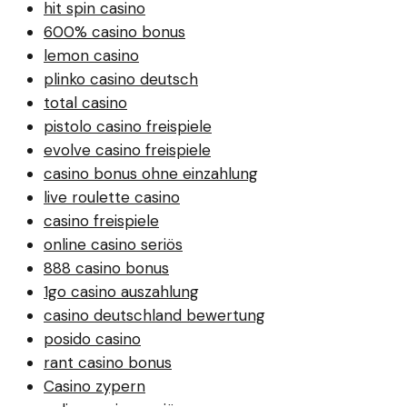
hit spin casino
600% casino bonus
lemon casino
plinko casino deutsch
total casino
pistolo casino freispiele
evolve casino freispiele
casino bonus ohne einzahlung
live roulette casino
casino freispiele
online casino seriös
888 casino bonus
1go casino auszahlung
casino deutschland bewertung
posido casino
rant casino bonus
Casino zypern