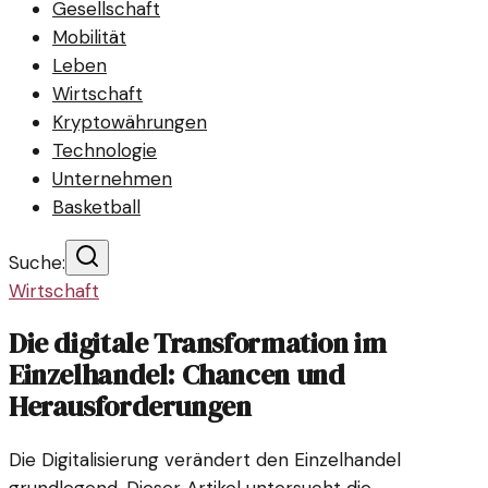
Gesellschaft
Mobilität
Leben
Wirtschaft
Kryptowährungen
Technologie
Unternehmen
Basketball
Suche:
Wirtschaft
Die digitale Transformation im
Einzelhandel: Chancen und
Herausforderungen
Die Digitalisierung verändert den Einzelhandel