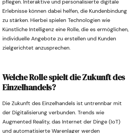
pflegen. Interaktive und personalisierte digitale
Erlebnisse können dabei helfen, die Kundenbindung
zu stärken. Hierbei spielen Technologien wie
Künstliche Intelligenz eine Rolle, die es ermöglichen,
individuelle Angebote zu erstellen und Kunden
zielgerichtet anzusprechen.
Welche Rolle spielt die Zukunft des
Einzelhandels?
Die Zukunft des Einzelhandels ist untrennbar mit
der Digitalisierung verbunden. Trends wie
Augmented Reality, das Internet der Dinge (IoT)
und automatisierte Warenlager werden