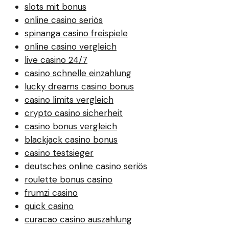
slots mit bonus
online casino seriös
spinanga casino freispiele
online casino vergleich
live casino 24/7
casino schnelle einzahlung
lucky dreams casino bonus
casino limits vergleich
crypto casino sicherheit
casino bonus vergleich
blackjack casino bonus
casino testsieger
deutsches online casino seriös
roulette bonus casino
frumzi casino
quick casino
curacao casino auszahlung