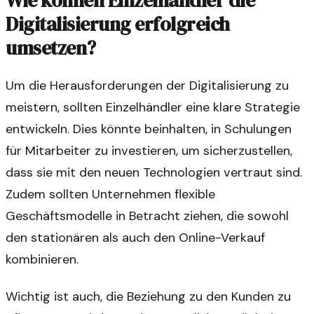
Wie können Einzelhändler die
Digitalisierung erfolgreich
umsetzen?
Um die Herausforderungen der Digitalisierung zu
meistern, sollten Einzelhändler eine klare Strategie
entwickeln. Dies könnte beinhalten, in Schulungen
für Mitarbeiter zu investieren, um sicherzustellen,
dass sie mit den neuen Technologien vertraut sind.
Zudem sollten Unternehmen flexible
Geschäftsmodelle in Betracht ziehen, die sowohl
den stationären als auch den Online-Verkauf
kombinieren.
Wichtig ist auch, die Beziehung zu den Kunden zu