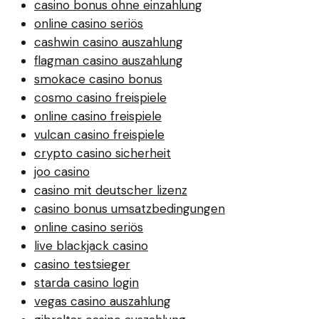
casino bonus ohne einzahlung
online casino seriös
cashwin casino auszahlung
flagman casino auszahlung
smokace casino bonus
cosmo casino freispiele
online casino freispiele
vulcan casino freispiele
crypto casino sicherheit
joo casino
casino mit deutscher lizenz
casino bonus umsatzbedingungen
online casino seriös
live blackjack casino
casino testsieger
starda casino login
vegas casino auszahlung