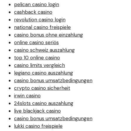
pelican casino login
cashback casino
revolution casino login
national casino freispiele
casino bonus ohne einzahlung
online casino seriös
casino schweiz auszahlung
top 10 online casino
casino limits vergleich
legiano casino auszahlung
casino bonus umsatzbedingungen
crypto casino sicherheit
irwin casino
24slots casino auszahlung
live blackjack casino
casino bonus umsatzbedingungen
lukki casino freispiele