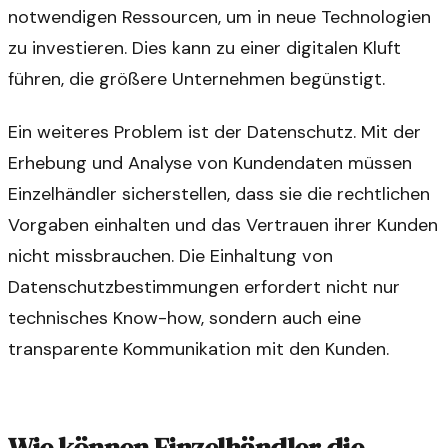
notwendigen Ressourcen, um in neue Technologien
zu investieren. Dies kann zu einer digitalen Kluft
führen, die größere Unternehmen begünstigt.
Ein weiteres Problem ist der Datenschutz. Mit der
Erhebung und Analyse von Kundendaten müssen
Einzelhändler sicherstellen, dass sie die rechtlichen
Vorgaben einhalten und das Vertrauen ihrer Kunden
nicht missbrauchen. Die Einhaltung von
Datenschutzbestimmungen erfordert nicht nur
technisches Know-how, sondern auch eine
transparente Kommunikation mit den Kunden.