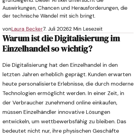
grundlegend. Dieser Artikel untersucht die
Auswirkungen, Chancen und Herausforderungen, die
der technische Wandel mit sich bringt.
von
Laura Becker
7. Juli 2026
2
Min Lesezeit
Warum ist die Digitalisierung im
Einzelhandel so wichtig?
Die Digitalisierung hat den Einzelhandel in den
letzten Jahren erheblich geprägt. Kunden erwarten
heute personalisierte Erlebnisse, die durch moderne
Technologien ermöglicht werden. In einer Zeit, in
der Verbraucher zunehmend online einkaufen,
müssen Einzelhändler innovative Lösungen
entwickeln, um wettbewerbsfähig zu bleiben. Das
bedeutet nicht nur, ihre physischen Geschäfte