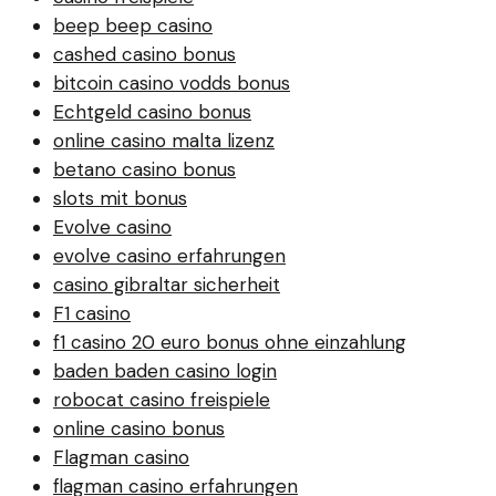
beep beep casino
cashed casino bonus
bitcoin casino vodds bonus
Echtgeld casino bonus
online casino malta lizenz
betano casino bonus
slots mit bonus
Evolve casino
evolve casino erfahrungen
casino gibraltar sicherheit
F1 casino
f1 casino 20 euro bonus ohne einzahlung
baden baden casino login
robocat casino freispiele
online casino bonus
Flagman casino
flagman casino erfahrungen