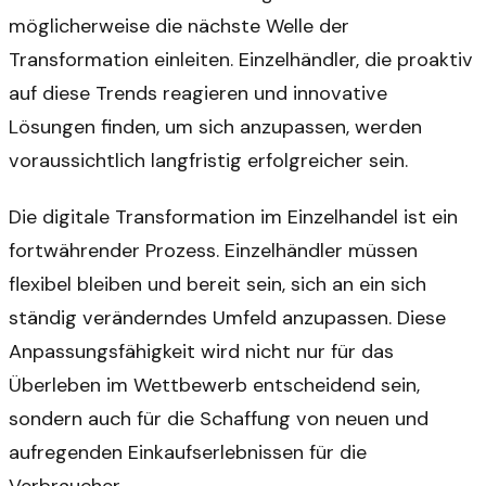
möglicherweise die nächste Welle der
Transformation einleiten. Einzelhändler, die proaktiv
auf diese Trends reagieren und innovative
Lösungen finden, um sich anzupassen, werden
voraussichtlich langfristig erfolgreicher sein.
Die digitale Transformation im Einzelhandel ist ein
fortwährender Prozess. Einzelhändler müssen
flexibel bleiben und bereit sein, sich an ein sich
ständig veränderndes Umfeld anzupassen. Diese
Anpassungsfähigkeit wird nicht nur für das
Überleben im Wettbewerb entscheidend sein,
sondern auch für die Schaffung von neuen und
aufregenden Einkaufserlebnissen für die