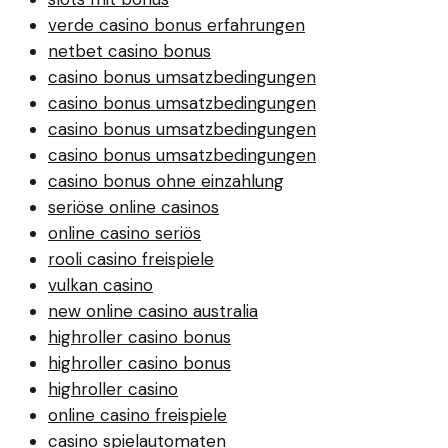
verde casino bonus erfahrungen
netbet casino bonus
casino bonus umsatzbedingungen
casino bonus umsatzbedingungen
casino bonus umsatzbedingungen
casino bonus umsatzbedingungen
casino bonus ohne einzahlung
seriöse online casinos
online casino seriös
rooli casino freispiele
vulkan casino
new online casino australia
highroller casino bonus
highroller casino bonus
highroller casino
online casino freispiele
casino spielautomaten