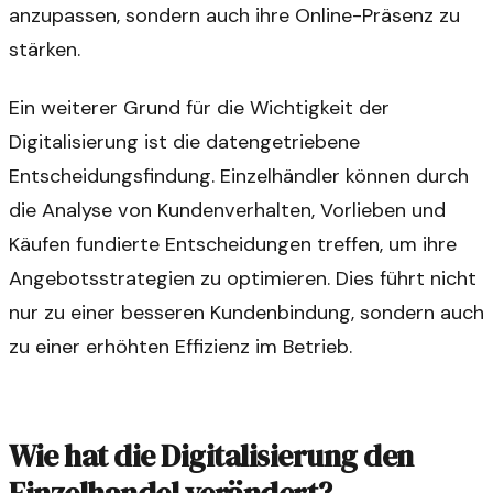
anzupassen, sondern auch ihre Online-Präsenz zu
stärken.
Ein weiterer Grund für die Wichtigkeit der
Digitalisierung ist die datengetriebene
Entscheidungsfindung. Einzelhändler können durch
die Analyse von Kundenverhalten, Vorlieben und
Käufen fundierte Entscheidungen treffen, um ihre
Angebotsstrategien zu optimieren. Dies führt nicht
nur zu einer besseren Kundenbindung, sondern auch
zu einer erhöhten Effizienz im Betrieb.
Wie hat die Digitalisierung den
Einzelhandel verändert?