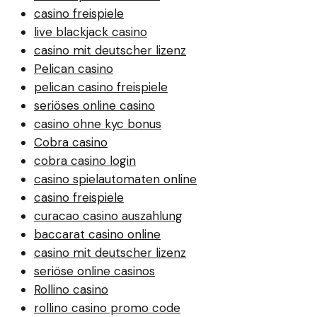
casino freispiele
live blackjack casino
casino mit deutscher lizenz
Pelican casino
pelican casino freispiele
seriöses online casino
casino ohne kyc bonus
Cobra casino
cobra casino login
casino spielautomaten online
casino freispiele
curacao casino auszahlung
baccarat casino online
casino mit deutscher lizenz
seriöse online casinos
Rollino casino
rollino casino promo code