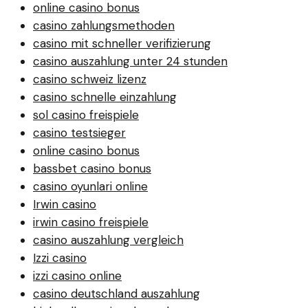
online casino bonus
casino zahlungsmethoden
casino mit schneller verifizierung
casino auszahlung unter 24 stunden
casino schweiz lizenz
casino schnelle einzahlung
sol casino freispiele
casino testsieger
online casino bonus
bassbet casino bonus
casino oyunlari online
Irwin casino
irwin casino freispiele
casino auszahlung vergleich
Izzi casino
izzi casino online
casino deutschland auszahlung