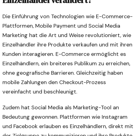
Die Einführung von Technologien wie E-Commerce-
Plattformen, Mobile Payment und Social Media
Marketing hat die Art und Weise revolutioniert, wie
Einzelhändler ihre Produkte verkaufen und mit ihren
Kunden interagieren. E-Commerce ermöglicht es
Einzelhändlern, ein breiteres Publikum zu erreichen,
ohne geografische Barrieren. Gleichzeitig haben
mobile Zahlungen den Checkout-Prozess
vereinfacht und beschleunigt.
Zudem hat Social Media als Marketing-Tool an
Bedeutung gewonnen. Plattformen wie Instagram
und Facebook erlauben es Einzelhändlern, direkt mit
der Zielgruppe zu kommunizieren und ihre Produkte