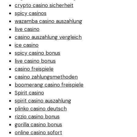
crypto casino sicherheit
spicy casinos
wazamba casino auszahlung
live casino
casino auszahlung vergleich
ice casino
spicy casino bonus
live casino bonus
casino freispiele
casino zahlungsmethoden
boomerang casino freispiele
Spirit casino
spirit casino auszahlung
plinko casino deutsch
rizzio casino bonus
gorilla casino bonus
online casino sofort