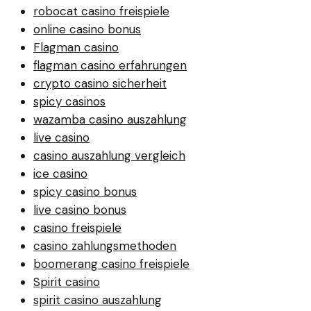
robocat casino freispiele
online casino bonus
Flagman casino
flagman casino erfahrungen
crypto casino sicherheit
spicy casinos
wazamba casino auszahlung
live casino
casino auszahlung vergleich
ice casino
spicy casino bonus
live casino bonus
casino freispiele
casino zahlungsmethoden
boomerang casino freispiele
Spirit casino
spirit casino auszahlung