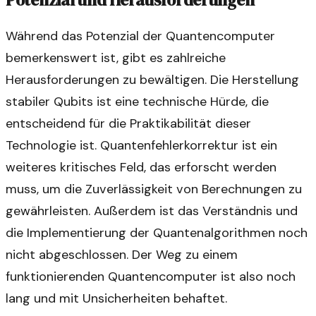
Während das Potenzial der Quantencomputer
bemerkenswert ist, gibt es zahlreiche
Herausforderungen zu bewältigen. Die Herstellung
stabiler Qubits ist eine technische Hürde, die
entscheidend für die Praktikabilität dieser
Technologie ist. Quantenfehlerkorrektur ist ein
weiteres kritisches Feld, das erforscht werden
muss, um die Zuverlässigkeit von Berechnungen zu
gewährleisten. Außerdem ist das Verständnis und
die Implementierung der Quantenalgorithmen noch
nicht abgeschlossen. Der Weg zu einem
funktionierenden Quantencomputer ist also noch
lang und mit Unsicherheiten behaftet.