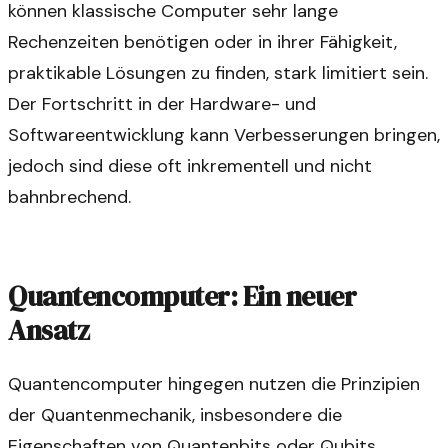
können klassische Computer sehr lange
Rechenzeiten benötigen oder in ihrer Fähigkeit,
praktikable Lösungen zu finden, stark limitiert sein.
Der Fortschritt in der Hardware- und
Softwareentwicklung kann Verbesserungen bringen,
jedoch sind diese oft inkrementell und nicht
bahnbrechend.
Quantencomputer: Ein neuer
Ansatz
Quantencomputer hingegen nutzen die Prinzipien
der Quantenmechanik, insbesondere die
Eigenschaften von Quantenbits oder Qubits.