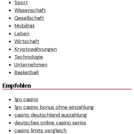
Sport
Wissenschaft
Gesellschaft
Mobilität
Leben
Wirtschaft
Kryptowährungen
Technologie
Unternehmen
Basketball
Empfohlen
1go casino
1go casino bonus ohne einzahlung
casino deutschland auszahlung
deutsches online casino seriös
casino limits vergleich