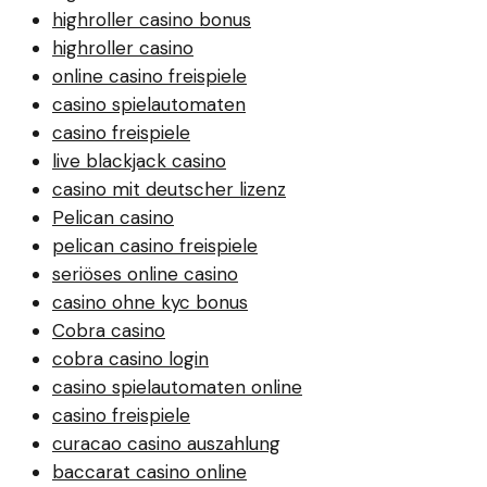
highroller casino bonus
highroller casino
online casino freispiele
casino spielautomaten
casino freispiele
live blackjack casino
casino mit deutscher lizenz
Pelican casino
pelican casino freispiele
seriöses online casino
casino ohne kyc bonus
Cobra casino
cobra casino login
casino spielautomaten online
casino freispiele
curacao casino auszahlung
baccarat casino online