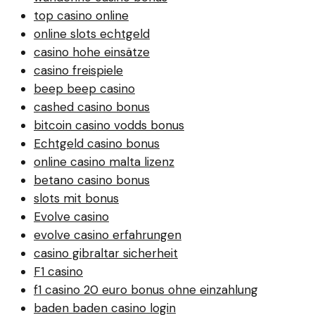
top casino online
online slots echtgeld
casino hohe einsätze
casino freispiele
beep beep casino
cashed casino bonus
bitcoin casino vodds bonus
Echtgeld casino bonus
online casino malta lizenz
betano casino bonus
slots mit bonus
Evolve casino
evolve casino erfahrungen
casino gibraltar sicherheit
F1 casino
f1 casino 20 euro bonus ohne einzahlung
baden baden casino login