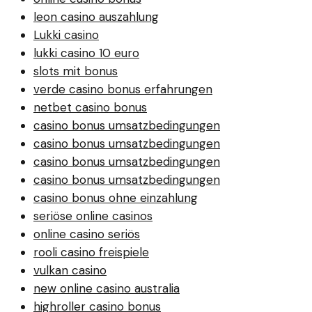
leon casino auszahlung
Lukki casino
lukki casino 10 euro
slots mit bonus
verde casino bonus erfahrungen
netbet casino bonus
casino bonus umsatzbedingungen
casino bonus umsatzbedingungen
casino bonus umsatzbedingungen
casino bonus umsatzbedingungen
casino bonus ohne einzahlung
seriöse online casinos
online casino seriös
rooli casino freispiele
vulkan casino
new online casino australia
highroller casino bonus