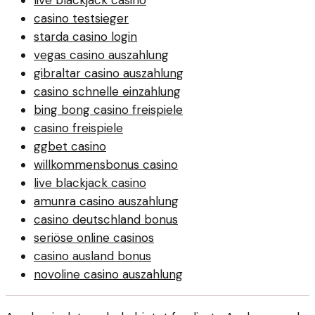
casino testsieger
starda casino login
vegas casino auszahlung
gibraltar casino auszahlung
casino schnelle einzahlung
bing bong casino freispiele
casino freispiele
ggbet casino
willkommensbonus casino
live blackjack casino
amunra casino auszahlung
casino deutschland bonus
seriöse online casinos
casino ausland bonus
novoline casino auszahlung