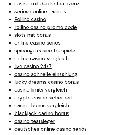
casino mit deutscher lizenz
seriöse online casinos
Rollino casino
rollino casino promo code
slots mit bonus
online casino seriös
spinanga casino freispiele
online casino vergleich
live casino 24/7
casino schnelle einzahlung
lucky dreams casino bonus
casino limits vergleich
crypto casino sicherheit
casino bonus vergleich
blackjack casino bonus
casino testsieger
deutsches online casino seriös