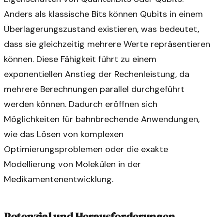
Anders als klassische Bits können Qubits in einem
Überlagerungszustand existieren, was bedeutet,
dass sie gleichzeitig mehrere Werte repräsentieren
können. Diese Fähigkeit führt zu einem
exponentiellen Anstieg der Rechenleistung, da
mehrere Berechnungen parallel durchgeführt
werden können. Dadurch eröffnen sich
Möglichkeiten für bahnbrechende Anwendungen,
wie das Lösen von komplexen
Optimierungsproblemen oder die exakte
Modellierung von Molekülen in der
Medikamentenentwicklung.
Potenzial und Herausforderungen