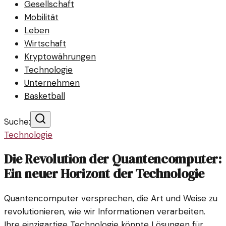
Gesellschaft
Mobilität
Leben
Wirtschaft
Kryptowährungen
Technologie
Unternehmen
Basketball
Suche:
Technologie
Die Revolution der Quantencomputer:
Ein neuer Horizont der Technologie
Quantencomputer versprechen, die Art und Weise zu
revolutionieren, wie wir Informationen verarbeiten.
Ihre einzigartige Technologie könnte Lösungen für