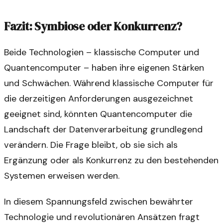
Fazit: Symbiose oder Konkurrenz?
Beide Technologien – klassische Computer und
Quantencomputer – haben ihre eigenen Stärken
und Schwächen. Während klassische Computer für
die derzeitigen Anforderungen ausgezeichnet
geeignet sind, könnten Quantencomputer die
Landschaft der Datenverarbeitung grundlegend
verändern. Die Frage bleibt, ob sie sich als
Ergänzung oder als Konkurrenz zu den bestehenden
Systemen erweisen werden.
In diesem Spannungsfeld zwischen bewährter
Technologie und revolutionären Ansätzen fragt