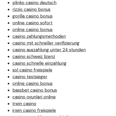
plinko casino deutsch
rizzio casino bonus
gorilla casino bonus
online casino sofort
online casino bonus
casino zahlungsmethoden
casino mit schneller verifizierung
casino auszahlung unter 24 stunden
casino schweiz lizenz
casino schnelle einzahlung
sol casino freispiele
casino testsieger
online casino bonus
bassbet casino bonus
casino oyunlari online
Irwin casino
irwin casino freispiele