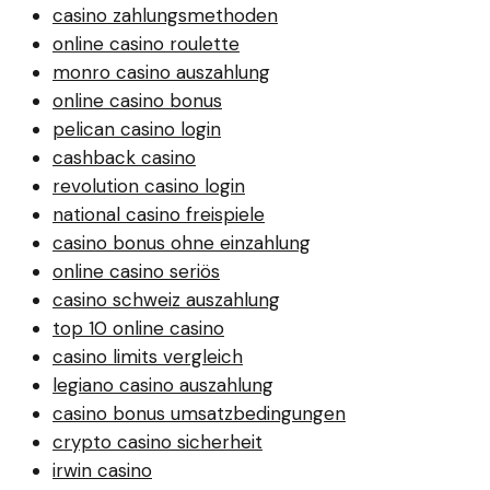
casino zahlungsmethoden
online casino roulette
monro casino auszahlung
online casino bonus
pelican casino login
cashback casino
revolution casino login
national casino freispiele
casino bonus ohne einzahlung
online casino seriös
casino schweiz auszahlung
top 10 online casino
casino limits vergleich
legiano casino auszahlung
casino bonus umsatzbedingungen
crypto casino sicherheit
irwin casino