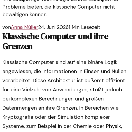
Probleme bieten, die klassische Computer nicht
bewältigen können.
von
Anna Müller
24. Juni 2026
1
Min Lesezeit
Klassische Computer und ihre
Grenzen
Klassische Computer sind auf eine binäre Logik
angewiesen, die Informationen in Einsen und Nullen
verarbeitet. Diese Architektur ist äußerst effizient
für eine Vielzahl von Anwendungen, stößt jedoch
bei komplexen Berechnungen und großen
Datenmengen an ihre Grenzen. In Bereichen wie
Kryptografie oder der Simulation komplexer
Systeme, zum Beispiel in der Chemie oder Physik,