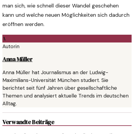
man sich, wie schnell dieser Wandel geschehen
kann und welche neuen Möglichkeiten sich dadurch
eröffnen werden.
A
Autorin
Anna Müller
Anna Müller hat Journalismus an der Ludwig-
Maximilians-Universität München studiert. Sie
berichtet seit fünf Jahren über gesellschaftliche
Themen und analysiert aktuelle Trends im deutschen
Alltag.
Verwandte Beiträge