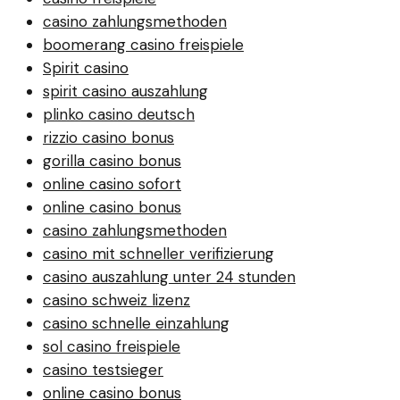
casino zahlungsmethoden
boomerang casino freispiele
Spirit casino
spirit casino auszahlung
plinko casino deutsch
rizzio casino bonus
gorilla casino bonus
online casino sofort
online casino bonus
casino zahlungsmethoden
casino mit schneller verifizierung
casino auszahlung unter 24 stunden
casino schweiz lizenz
casino schnelle einzahlung
sol casino freispiele
casino testsieger
online casino bonus