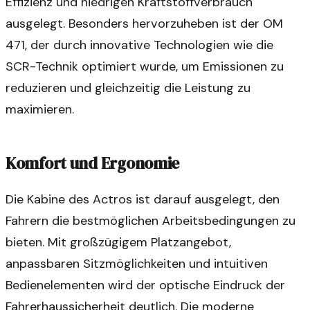
Effizienz und niedrigen Kraftstoffverbrauch
ausgelegt. Besonders hervorzuheben ist der OM
471, der durch innovative Technologien wie die
SCR-Technik optimiert wurde, um Emissionen zu
reduzieren und gleichzeitig die Leistung zu
maximieren.
Komfort und Ergonomie
Die Kabine des Actros ist darauf ausgelegt, den
Fahrern die bestmöglichen Arbeitsbedingungen zu
bieten. Mit großzügigem Platzangebot,
anpassbaren Sitzmöglichkeiten und intuitiven
Bedienelementen wird der optische Eindruck der
Fahrerhaussicherheit deutlich. Die moderne