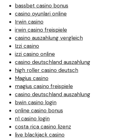
bassbet casino bonus
casino oyunlari online
Irwin casino
irwin casino freispiele
casino auszahlung vergleich
Izzi casino
izzi casino online
casino deutschland auszahlung
high roller casino deutsch
Magius casino
magius casino freispiele
casino deutschland auszahlung
bwin casino login
online casino bonus
n1 casino login
costa rica casino lizenz
live blackjack casino