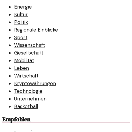
Energie
Kultur
Politik
Regionale Einblicke
Sport
Wissenschaft
Gesellschaft
Mobilität
Leben
Wirtschaft
Kryptowährungen
Technologie
Unternehmen
Basketball
Empfohlen