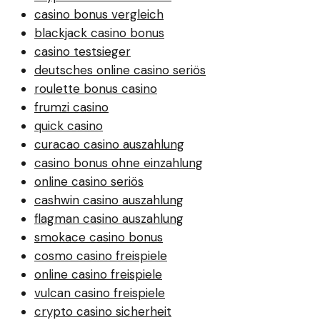
casino bonus vergleich
blackjack casino bonus
casino testsieger
deutsches online casino seriös
roulette bonus casino
frumzi casino
quick casino
curacao casino auszahlung
casino bonus ohne einzahlung
online casino seriös
cashwin casino auszahlung
flagman casino auszahlung
smokace casino bonus
cosmo casino freispiele
online casino freispiele
vulcan casino freispiele
crypto casino sicherheit