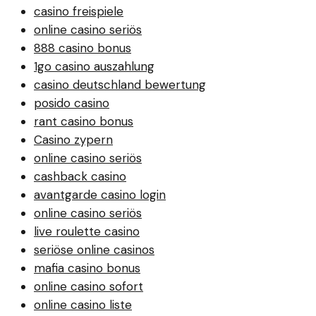
casino freispiele
online casino seriös
888 casino bonus
1go casino auszahlung
casino deutschland bewertung
posido casino
rant casino bonus
Casino zypern
online casino seriös
cashback casino
avantgarde casino login
online casino seriös
live roulette casino
seriöse online casinos
mafia casino bonus
online casino sofort
online casino liste