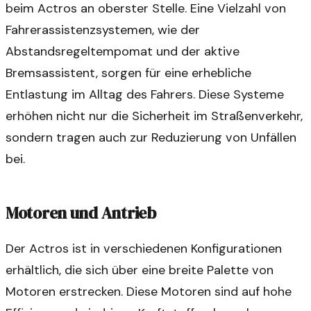
beim Actros an oberster Stelle. Eine Vielzahl von
Fahrerassistenzsystemen, wie der
Abstandsregeltempomat und der aktive
Bremsassistent, sorgen für eine erhebliche
Entlastung im Alltag des Fahrers. Diese Systeme
erhöhen nicht nur die Sicherheit im Straßenverkehr,
sondern tragen auch zur Reduzierung von Unfällen
bei.
Motoren und Antrieb
Der Actros ist in verschiedenen Konfigurationen
erhältlich, die sich über eine breite Palette von
Motoren erstrecken. Diese Motoren sind auf hohe