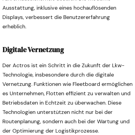
Ausstattung, inklusive eines hochauflösenden
Displays, verbessert die Benutzererfahrung
erheblich.
Digitale Vernetzung
Der Actros ist ein Schritt in die Zukunft der Lkw-
Technologie, insbesondere durch die digitale
Vernetzung. Funktionen wie Fleetboard ermöglichen
es Unternehmen, Flotten effizient zu verwalten und
Betriebsdaten in Echtzeit zu überwachen. Diese
Technologien unterstützen nicht nur bei der
Routenplanung, sondern auch bei der Wartung und
der Optimierung der Logistikprozesse.