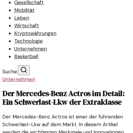
Gesellschaft
Mobilität
Leben
Wirtschaft
Kryptowährungen
Technologie
Unternehmen
Basketball
Suche:
Unternehmen
Der Mercedes-Benz Actros im Detail:
Ein Schwerlast-Lkw der Extraklasse
Der Mercedes-Benz Actros ist einer der führenden
Schwerlast-Lkw auf dem Markt. In diesem Artikel
werden die wichtigsten Merkmale und Innovationen