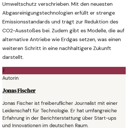
Umweltschutz verschrieben. Mit den neuesten
Abgasreinigungstechnologien erfüllt er strenge
Emissionsstandards und trägt zur Reduktion des
CO2-Ausstoßes bei. Zudem gibt es Modelle, die auf
alternative Antriebe wie Erdgas setzen, was einen
weiteren Schritt in eine nachhaltigere Zukunft
darstellt.
J
Autorin
Jonas Fischer
Jonas Fischer ist freiberuflicher Journalist mit einer
Leidenschaft für Technologie. Er hat umfangreiche
Erfahrung in der Berichterstattung über Start-ups
und Innovationen im deutschen Raum.