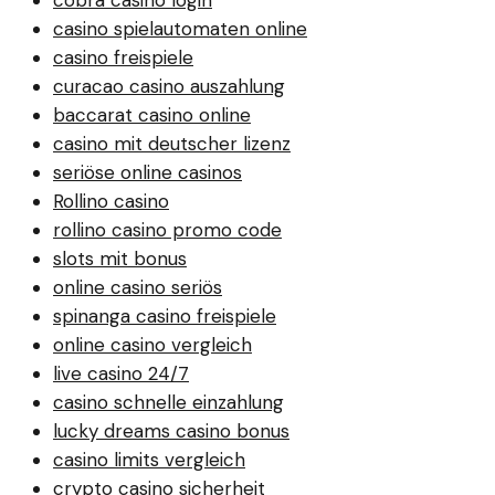
cobra casino login
casino spielautomaten online
casino freispiele
curacao casino auszahlung
baccarat casino online
casino mit deutscher lizenz
seriöse online casinos
Rollino casino
rollino casino promo code
slots mit bonus
online casino seriös
spinanga casino freispiele
online casino vergleich
live casino 24/7
casino schnelle einzahlung
lucky dreams casino bonus
casino limits vergleich
crypto casino sicherheit