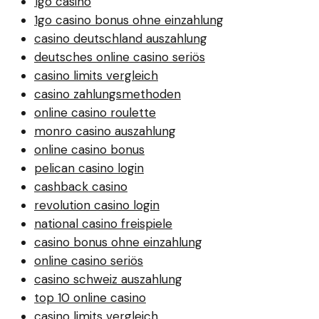
1go casino
1go casino bonus ohne einzahlung
casino deutschland auszahlung
deutsches online casino seriös
casino limits vergleich
casino zahlungsmethoden
online casino roulette
monro casino auszahlung
online casino bonus
pelican casino login
cashback casino
revolution casino login
national casino freispiele
casino bonus ohne einzahlung
online casino seriös
casino schweiz auszahlung
top 10 online casino
casino limits vergleich