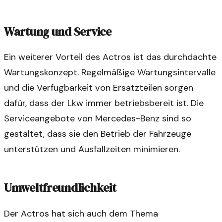
Wartung und Service
Ein weiterer Vorteil des Actros ist das durchdachte
Wartungskonzept. Regelmäßige Wartungsintervalle
und die Verfügbarkeit von Ersatzteilen sorgen
dafür, dass der Lkw immer betriebsbereit ist. Die
Serviceangebote von Mercedes-Benz sind so
gestaltet, dass sie den Betrieb der Fahrzeuge
unterstützen und Ausfallzeiten minimieren.
Umweltfreundlichkeit
Der Actros hat sich auch dem Thema