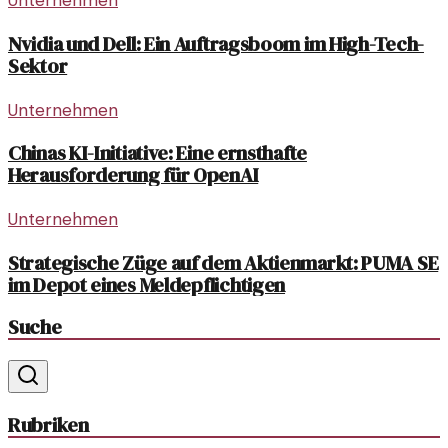
Nvidia und Dell: Ein Auftragsboom im High-Tech-
Sektor
Unternehmen
Chinas KI-Initiative: Eine ernsthafte
Herausforderung für OpenAI
Unternehmen
Strategische Züge auf dem Aktienmarkt: PUMA SE
im Depot eines Meldepflichtigen
Suche
Rubriken