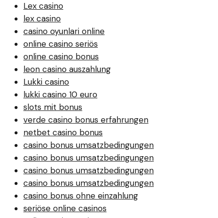
Lex casino
lex casino
casino oyunlari online
online casino seriös
online casino bonus
leon casino auszahlung
Lukki casino
lukki casino 10 euro
slots mit bonus
verde casino bonus erfahrungen
netbet casino bonus
casino bonus umsatzbedingungen
casino bonus umsatzbedingungen
casino bonus umsatzbedingungen
casino bonus umsatzbedingungen
casino bonus ohne einzahlung
seriöse online casinos