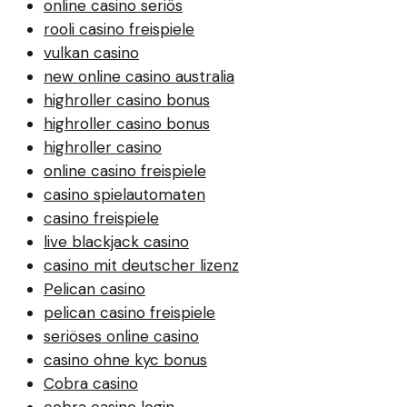
online casino seriös
rooli casino freispiele
vulkan casino
new online casino australia
highroller casino bonus
highroller casino bonus
highroller casino
online casino freispiele
casino spielautomaten
casino freispiele
live blackjack casino
casino mit deutscher lizenz
Pelican casino
pelican casino freispiele
seriöses online casino
casino ohne kyc bonus
Cobra casino