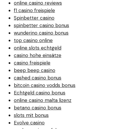
online casino reviews
f1 casino freispiele
Spinbetter casino
spinbetter casino bonus
wunderino casino bonus
top casino online
online slots echtgeld
casino hohe einsätze
casino freispiele
beep beep casino
cashed casino bonus
bitcoin casino vodds bonus
Echtgeld casino bonus
online casino malta lizenz
betano casino bonus
slots mit bonus
Evolve casino