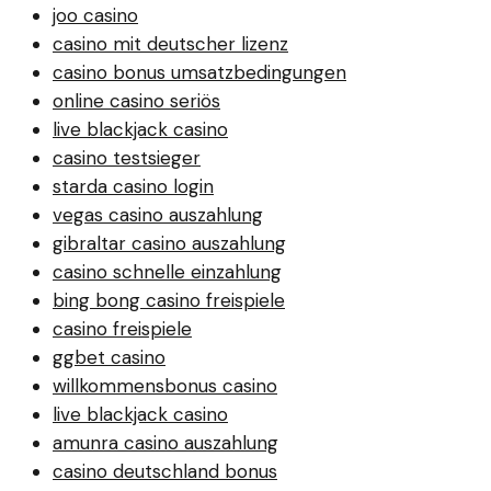
joo casino
casino mit deutscher lizenz
casino bonus umsatzbedingungen
online casino seriös
live blackjack casino
casino testsieger
starda casino login
vegas casino auszahlung
gibraltar casino auszahlung
casino schnelle einzahlung
bing bong casino freispiele
casino freispiele
ggbet casino
willkommensbonus casino
live blackjack casino
amunra casino auszahlung
casino deutschland bonus