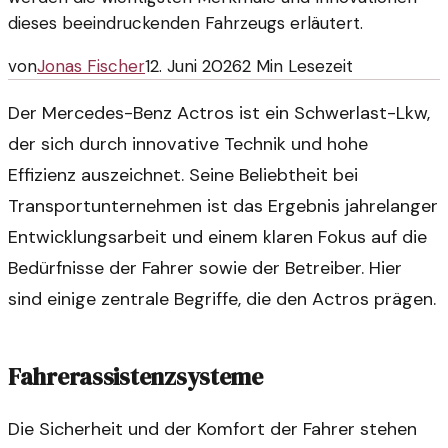
dieses beeindruckenden Fahrzeugs erläutert.
von
Jonas Fischer
12. Juni 2026
2
Min Lesezeit
Der Mercedes-Benz Actros ist ein Schwerlast-Lkw,
der sich durch innovative Technik und hohe
Effizienz auszeichnet. Seine Beliebtheit bei
Transportunternehmen ist das Ergebnis jahrelanger
Entwicklungsarbeit und einem klaren Fokus auf die
Bedürfnisse der Fahrer sowie der Betreiber. Hier
sind einige zentrale Begriffe, die den Actros prägen.
Fahrerassistenzsysteme
Die Sicherheit und der Komfort der Fahrer stehen