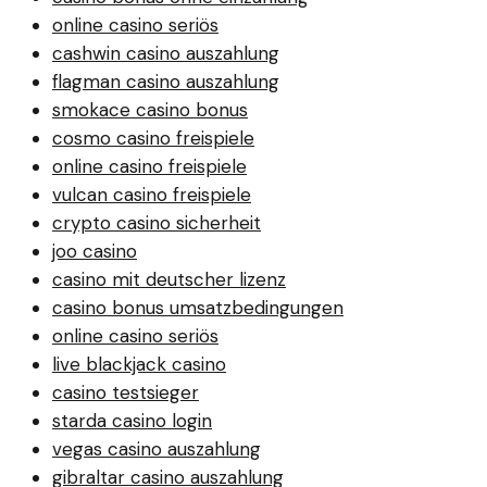
online casino seriös
cashwin casino auszahlung
flagman casino auszahlung
smokace casino bonus
cosmo casino freispiele
online casino freispiele
vulcan casino freispiele
crypto casino sicherheit
joo casino
casino mit deutscher lizenz
casino bonus umsatzbedingungen
online casino seriös
live blackjack casino
casino testsieger
starda casino login
vegas casino auszahlung
gibraltar casino auszahlung