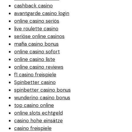
cashback casino
avantgarde casino login
online casino seriös
live roulette casino
seriöse online casinos
mafia casino bonus
online casino sofort
online casino liste
online casino reviews
f1 casino freispiele
Spinbetter casino
spinbetter casino bonus
wunderino casino bonus
top casino online
online slots echtgeld
casino hohe einsätze
casino freispiele