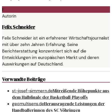
F
Autorin
Felix Schneider
Felix Schneider ist ein erfahrener Wirtschaftsjournalist
mit über zehn Jahren Erfahrung. Seine
Berichterstattung konzentriert sich auf die
Entwicklungen im europäischen Markt und deren
Auswirkungen auf Deutschland.
Verwandte Beiträge
Mitreißende Höhepunkte aus
st-josef-simmern.de
dem Halbfinale der Basketball-Playoffs
Herausragende Leistungen der
geomultisens.de
Handballerinnen des SC Vöhringen