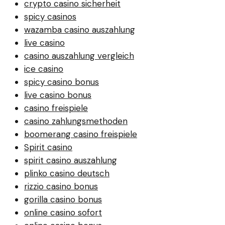
crypto casino sicherheit
spicy casinos
wazamba casino auszahlung
live casino
casino auszahlung vergleich
ice casino
spicy casino bonus
live casino bonus
casino freispiele
casino zahlungsmethoden
boomerang casino freispiele
Spirit casino
spirit casino auszahlung
plinko casino deutsch
rizzio casino bonus
gorilla casino bonus
online casino sofort