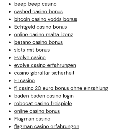
beep beep casino
cashed casino bonus
bitcoin casino vodds bonus
Echtgeld casino bonus
online casino malta lizenz
betano casino bonus
slots mit bonus
Evolve casino
evolve casino erfahrungen
casino gibraltar sicherheit
F1 casino
f1 casino 20 euro bonus ohne einzahlung
baden baden casino login
robocat casino freispiele
online casino bonus
Flagman casino
flagman casino erfahrungen