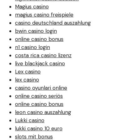
Magius casino
magius casino freispiele
casino deutschland auszahlung
bwin casino login
online casino bonus
n1 casino login
costa rica casino lizenz
live blackjack casino
Lex casino
lex casino
casino oyunlari online
online casino seriös
online casino bonus
leon casino auszahlung
Lukki casino
lukki casino 10 euro
slots mit bonus