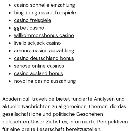
casino schnelle einzahlung
bing bong casino freispiele
casino freispiele
ggbet casino
willkommensbonus casino
live blackjack casino
amunra casino auszahlung
casino deutschland bonus
seriöse online casinos
casino ausland bonus
novoline casino auszahlung
Academical-travels.de bietet fundierte Analysen und
aktuelle Nachrichten zu allgemeinen Themen, die das
gesellschaftliche und politische Geschehen
beleuchten. Unser Ziel ist es, informierte Perspektiven
für eine breite Leserschaft bereitzustellen.