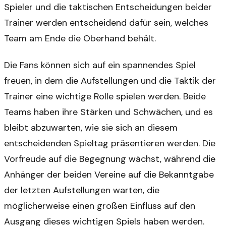
Spieler und die taktischen Entscheidungen beider
Trainer werden entscheidend dafür sein, welches
Team am Ende die Oberhand behält.
Die Fans können sich auf ein spannendes Spiel
freuen, in dem die Aufstellungen und die Taktik der
Trainer eine wichtige Rolle spielen werden. Beide
Teams haben ihre Stärken und Schwächen, und es
bleibt abzuwarten, wie sie sich an diesem
entscheidenden Spieltag präsentieren werden. Die
Vorfreude auf die Begegnung wächst, während die
Anhänger der beiden Vereine auf die Bekanntgabe
der letzten Aufstellungen warten, die
möglicherweise einen großen Einfluss auf den
Ausgang dieses wichtigen Spiels haben werden.