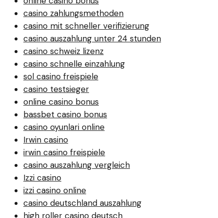
online casino bonus
casino zahlungsmethoden
casino mit schneller verifizierung
casino auszahlung unter 24 stunden
casino schweiz lizenz
casino schnelle einzahlung
sol casino freispiele
casino testsieger
online casino bonus
bassbet casino bonus
casino oyunlari online
Irwin casino
irwin casino freispiele
casino auszahlung vergleich
Izzi casino
izzi casino online
casino deutschland auszahlung
high roller casino deutsch