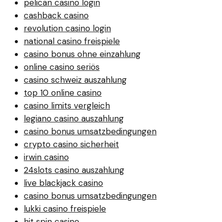
pelican casino login
cashback casino
revolution casino login
national casino freispiele
casino bonus ohne einzahlung
online casino seriös
casino schweiz auszahlung
top 10 online casino
casino limits vergleich
legiano casino auszahlung
casino bonus umsatzbedingungen
crypto casino sicherheit
irwin casino
24slots casino auszahlung
live blackjack casino
casino bonus umsatzbedingungen
lukki casino freispiele
hit spin casino