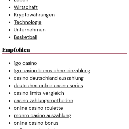
Wirtschaft
Kryptowährungen
Technologie
Unternehmen
Basketball
Empfohlen
1go casino
1go casino bonus ohne einzahlung
casino deutschland auszahlung
deutsches online casino seriös
casino limits vergleich
casino zahlungsmethoden
online casino roulette
monro casino auszahlung
online casino bonus