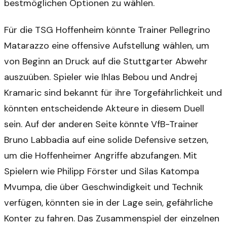
bestmöglichen Optionen zu wählen.
Für die TSG Hoffenheim könnte Trainer Pellegrino
Matarazzo eine offensive Aufstellung wählen, um
von Beginn an Druck auf die Stuttgarter Abwehr
auszuüben. Spieler wie Ihlas Bebou und Andrej
Kramaric sind bekannt für ihre Torgefährlichkeit und
könnten entscheidende Akteure in diesem Duell
sein. Auf der anderen Seite könnte VfB-Trainer
Bruno Labbadia auf eine solide Defensive setzen,
um die Hoffenheimer Angriffe abzufangen. Mit
Spielern wie Philipp Förster und Silas Katompa
Mvumpa, die über Geschwindigkeit und Technik
verfügen, könnten sie in der Lage sein, gefährliche
Konter zu fahren. Das Zusammenspiel der einzelnen