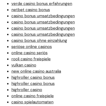
verde casino bonus erfahrungen
netbet casino bonus
casino bonus umsatzbedingungen
casino bonus umsatzbedingungen
casino bonus umsatzbedingungen
casino bonus umsatzbedingungen
casino bonus ohne einzahlung
seriöse online casinos
online casino seriös
rooli casino freispiele
vulkan casino
new online casino australia
highroller casino bonus
highroller casino bonus
highroller casino
online casino freispiele
casino spielautomaten