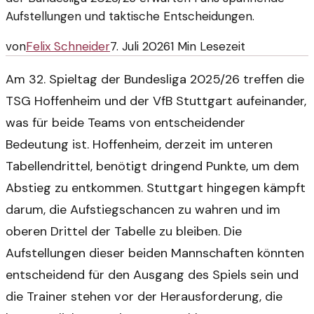
Aufstellungen und taktische Entscheidungen.
von
Felix Schneider
7. Juli 2026
1
Min Lesezeit
Am 32. Spieltag der Bundesliga 2025/26 treffen die
TSG Hoffenheim und der VfB Stuttgart aufeinander,
was für beide Teams von entscheidender
Bedeutung ist. Hoffenheim, derzeit im unteren
Tabellendrittel, benötigt dringend Punkte, um dem
Abstieg zu entkommen. Stuttgart hingegen kämpft
darum, die Aufstiegschancen zu wahren und im
oberen Drittel der Tabelle zu bleiben. Die
Aufstellungen dieser beiden Mannschaften könnten
entscheidend für den Ausgang des Spiels sein und
die Trainer stehen vor der Herausforderung, die