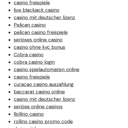
casino freispiele
live blackjack casino
casino mit deutscher lizenz
Pelican casino
pelican casino freispiele
seriöses online casino
casino ohne kyc bonus
Cobra casino
cobra casino login
casino spielautomaten online
casino freispiele
curacao casino auszahlung
baccarat casino online
casino mit deutscher lizenz
seriöse online casinos
Rollino casino
rollino casino promo code