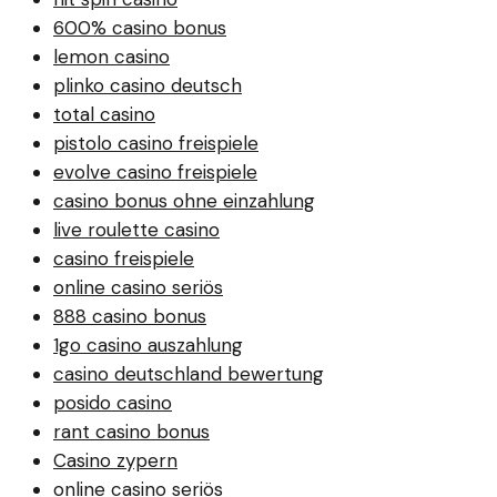
600% casino bonus
lemon casino
plinko casino deutsch
total casino
pistolo casino freispiele
evolve casino freispiele
casino bonus ohne einzahlung
live roulette casino
casino freispiele
online casino seriös
888 casino bonus
1go casino auszahlung
casino deutschland bewertung
posido casino
rant casino bonus
Casino zypern
online casino seriös