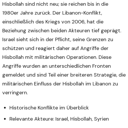
Hisbollah sind nicht neu; sie reichen bis in die
1980er Jahre zurück. Der Libanon-Konflikt,
einschließlich des Kriegs von 2006, hat die
Beziehung zwischen beiden Akteuren tief geprägt.
Israel sieht sich in der Pflicht, seine Grenzen zu
schützen und reagiert daher auf Angriffe der
Hisbollah mit militärischen Operationen. Diese
Angriffe wurden an unterschiedlichen Fronten
gemeldet und sind Teil einer breiteren Strategie, die
militärischen Einfluss der Hisbollah im Libanon zu
verringern.
Historische Konflikte im Überblick
Relevante Akteure: Israel, Hisbollah, Syrien