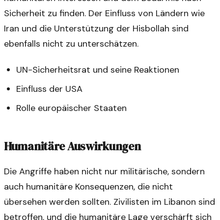
Sicherheit zu finden. Der Einfluss von Ländern wie
Iran und die Unterstützung der Hisbollah sind
ebenfalls nicht zu unterschätzen.
UN-Sicherheitsrat und seine Reaktionen
Einfluss der USA
Rolle europäischer Staaten
Humanitäre Auswirkungen
Die Angriffe haben nicht nur militärische, sondern
auch humanitäre Konsequenzen, die nicht
übersehen werden sollten. Zivilisten im Libanon sind
betroffen, und die humanitäre Lage verschärft sich