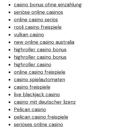
casino bonus ohne einzahlung
seriöse online casinos
online casino seriös
rooli casino freispiele
vulkan casino
new online casino australia
highroller casino bonus
highroller casino bonus
highroller casino
online casino freispiele
casino spielautomaten
casino freispiele
live blackjack casino
casino mit deutscher lizenz
Pelican casino
pelican casino freispiele
seriöses online casino