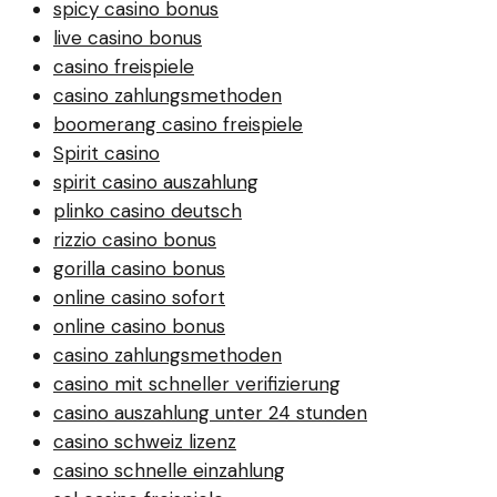
spicy casino bonus
live casino bonus
casino freispiele
casino zahlungsmethoden
boomerang casino freispiele
Spirit casino
spirit casino auszahlung
plinko casino deutsch
rizzio casino bonus
gorilla casino bonus
online casino sofort
online casino bonus
casino zahlungsmethoden
casino mit schneller verifizierung
casino auszahlung unter 24 stunden
casino schweiz lizenz
casino schnelle einzahlung