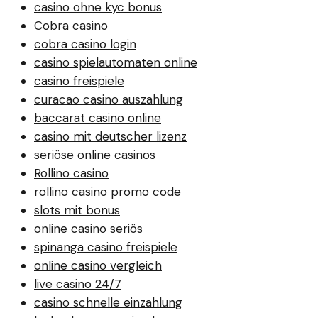
casino ohne kyc bonus
Cobra casino
cobra casino login
casino spielautomaten online
casino freispiele
curacao casino auszahlung
baccarat casino online
casino mit deutscher lizenz
seriöse online casinos
Rollino casino
rollino casino promo code
slots mit bonus
online casino seriös
spinanga casino freispiele
online casino vergleich
live casino 24/7
casino schnelle einzahlung