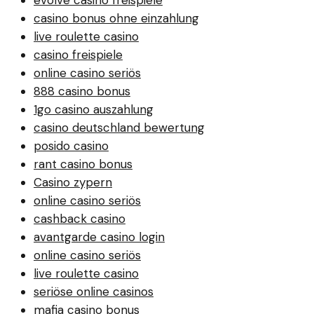
casino bonus ohne einzahlung
live roulette casino
casino freispiele
online casino seriös
888 casino bonus
1go casino auszahlung
casino deutschland bewertung
posido casino
rant casino bonus
Casino zypern
online casino seriös
cashback casino
avantgarde casino login
online casino seriös
live roulette casino
seriöse online casinos
mafia casino bonus