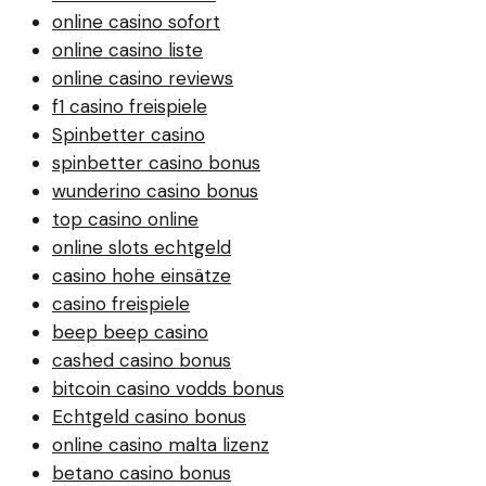
online casino sofort
online casino liste
online casino reviews
f1 casino freispiele
Spinbetter casino
spinbetter casino bonus
wunderino casino bonus
top casino online
online slots echtgeld
casino hohe einsätze
casino freispiele
beep beep casino
cashed casino bonus
bitcoin casino vodds bonus
Echtgeld casino bonus
online casino malta lizenz
betano casino bonus