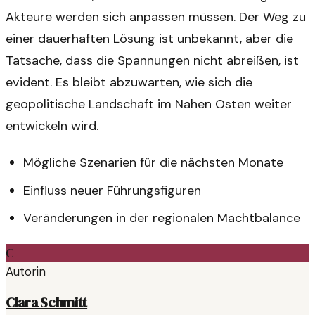
Akteure werden sich anpassen müssen. Der Weg zu
einer dauerhaften Lösung ist unbekannt, aber die
Tatsache, dass die Spannungen nicht abreißen, ist
evident. Es bleibt abzuwarten, wie sich die
geopolitische Landschaft im Nahen Osten weiter
entwickeln wird.
Mögliche Szenarien für die nächsten Monate
Einfluss neuer Führungsfiguren
Veränderungen in der regionalen Machtbalance
C
Autorin
Clara Schmitt