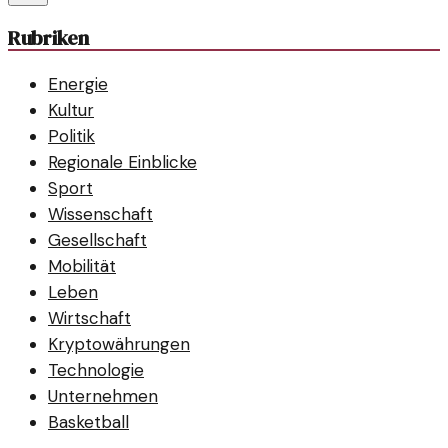
Rubriken
Energie
Kultur
Politik
Regionale Einblicke
Sport
Wissenschaft
Gesellschaft
Mobilität
Leben
Wirtschaft
Kryptowährungen
Technologie
Unternehmen
Basketball