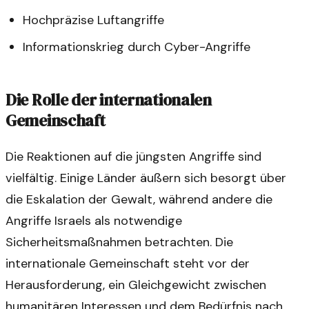
Hochpräzise Luftangriffe
Informationskrieg durch Cyber-Angriffe
Die Rolle der internationalen
Gemeinschaft
Die Reaktionen auf die jüngsten Angriffe sind
vielfältig. Einige Länder äußern sich besorgt über
die Eskalation der Gewalt, während andere die
Angriffe Israels als notwendige
Sicherheitsmaßnahmen betrachten. Die
internationale Gemeinschaft steht vor der
Herausforderung, ein Gleichgewicht zwischen
humanitären Interessen und dem Bedürfnis nach