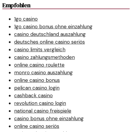
Empfohlen
1go casino
1go casino bonus ohne einzahlung
casino deutschland auszahlung
deutsches online casino seriös
casino limits vergleich
casino zahlungsmethoden
online casino roulette
monro casino auszahlung
online casino bonus
pelican casino login
cashback casino
revolution casino login
national casino freispiele
casino bonus ohne einzahlung
online casino seriös