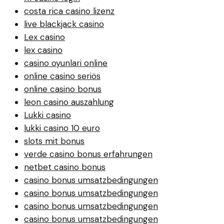
costa rica casino lizenz
live blackjack casino
Lex casino
lex casino
casino oyunlari online
online casino seriös
online casino bonus
leon casino auszahlung
Lukki casino
lukki casino 10 euro
slots mit bonus
verde casino bonus erfahrungen
netbet casino bonus
casino bonus umsatzbedingungen
casino bonus umsatzbedingungen
casino bonus umsatzbedingungen
casino bonus umsatzbedingungen