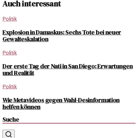
Auch interessant
Politik
Explosion in Damaskus: Sechs Tote bei neuer
Gewalteskalation
Politik
Der erste Tag der Nati in San Diego: Erwartungen
und Realität
Politik
Wie Metavideos gegen Wahl-Desinformation
helfen können
Suche