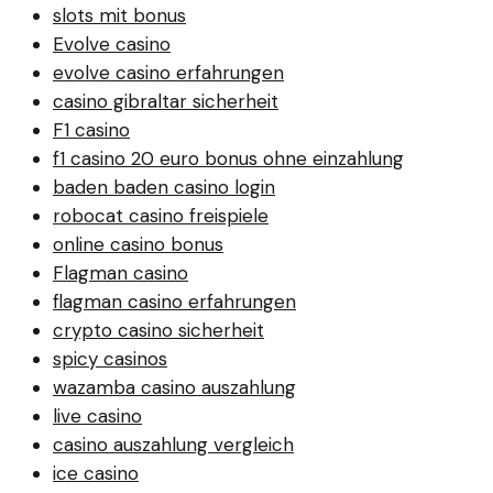
slots mit bonus
Evolve casino
evolve casino erfahrungen
casino gibraltar sicherheit
F1 casino
f1 casino 20 euro bonus ohne einzahlung
baden baden casino login
robocat casino freispiele
online casino bonus
Flagman casino
flagman casino erfahrungen
crypto casino sicherheit
spicy casinos
wazamba casino auszahlung
live casino
casino auszahlung vergleich
ice casino