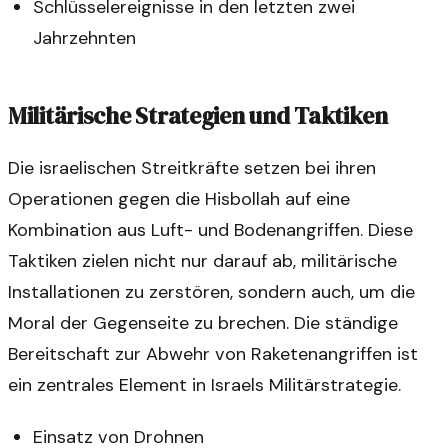
Schlüsselereignisse in den letzten zwei
Jahrzehnten
Militärische Strategien und Taktiken
Die israelischen Streitkräfte setzen bei ihren
Operationen gegen die Hisbollah auf eine
Kombination aus Luft- und Bodenangriffen. Diese
Taktiken zielen nicht nur darauf ab, militärische
Installationen zu zerstören, sondern auch, um die
Moral der Gegenseite zu brechen. Die ständige
Bereitschaft zur Abwehr von Raketenangriffen ist
ein zentrales Element in Israels Militärstrategie.
Einsatz von Drohnen