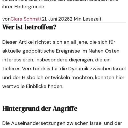
ihrer Hintergründe.
von
Clara Schmitt
21. Juni 2026
2
Min Lesezeit
Wer ist betroffen?
Dieser Artikel richtet sich an all jene, die sich für
aktuelle geopolitische Ereignisse im Nahen Osten
interessieren. Insbesondere diejenigen, die ein
tieferes Verständnis für die Dynamik zwischen Israel
und der Hisbollah entwickeln möchten, könnten hier
wertvolle Einblicke finden.
Hintergrund der Angriffe
Die Auseinandersetzungen zwischen Israel und der